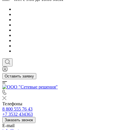
Оставить заявку
Телефоны
8 800 555 76 43
+7 3532 434363
Заказать звонок
E-mail