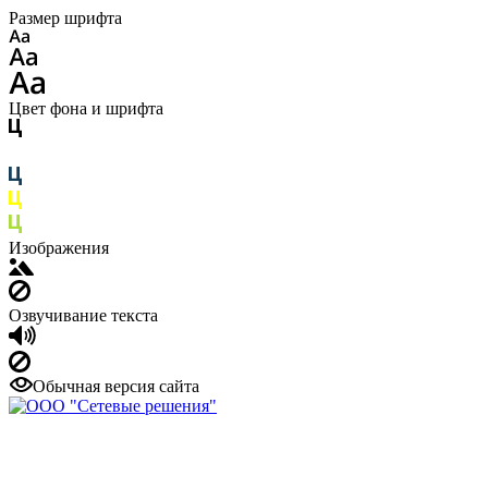
Размер шрифта
Цвет фона и шрифта
Изображения
Озвучивание текста
Обычная версия сайта