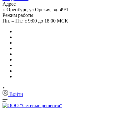
Адрес
г. Оренбург, ул Орская, зд. 49/1
Режим работы
Пн. – Пт.: с 9:00 до 18:00 МСК
Войти